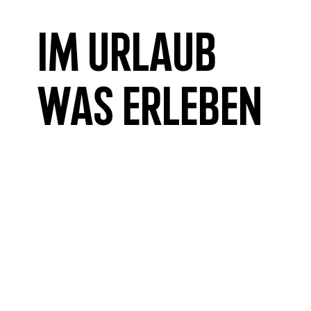
Im Urlaub
was erleben