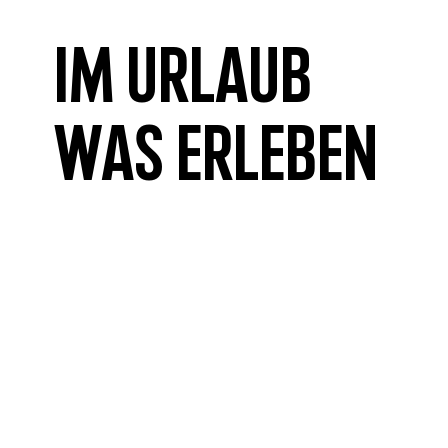
Im Urlaub
was erleben